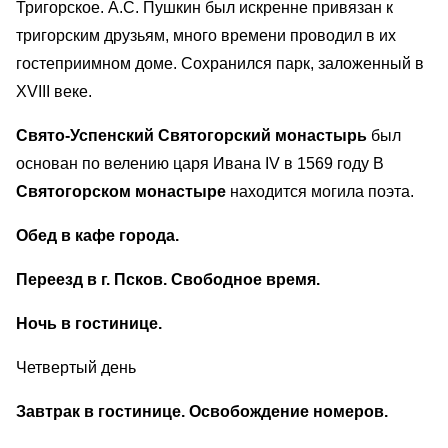
Тригорское. А.С. Пушкин был искренне привязан к
тригорским друзьям, много времени проводил в их
гостеприимном доме. Сохранился парк, заложенный в
XVIII веке.
Свято-Успенский Святогорский монастырь
был
основан по велению царя Ивана IV в 1569 году В
Святогорском монастыре
находится могила поэта.
Обед в кафе города.
Переезд в г. Псков. Свободное время.
Ночь в гостинице.
Четвертый день
Завтрак в гостинице. Освобождение номеров.