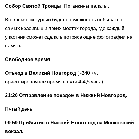
Собор Святой Троицы
, Поганкины палаты.
Во время экскурсии будет возможность побывать в
самых красивых и ярких местах города, где каждый
участник сможет сделать потрясающие фотографии на
память.
Свободное время.
Отъезд в Великий Новгород
(~240 км,
ориентировочное время в пути 4-4,5 часа).
21:20 Отправление поездом в Нижний Новгород.
Пятый день
09:59 Прибытие в Нижний Новгород на Московский
вокзал.