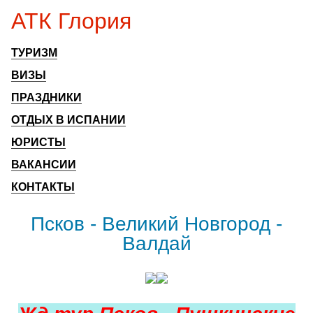
АТК Глория
ТУРИЗМ
ВИЗЫ
ПРАЗДНИКИ
ОТДЫХ В ИСПАНИИ
ЮРИСТЫ
ВАКАНСИИ
КОНТАКТЫ
Псков - Великий Новгород -
Валдай