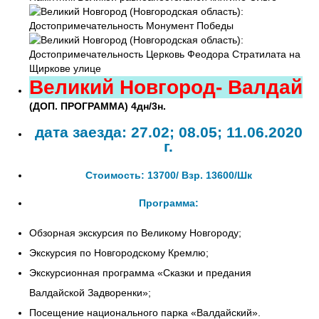
Великий Новгород- Валдай
(ДОП. ПРОГРАММА) 4дн/3н.
дата заезда: 27.02; 08.05; 11.06.2020
г.
Стоимость: 13700/ Взр. 13600/Шк
Программа:
Обзорная экскурсия по Великому Новгороду;
Экскурсия по Новгородскому Кремлю;
Экскурсионная программа «Сказки и предания
Валдайской Задворенки»;
Посещение национального парка «Валдайский».