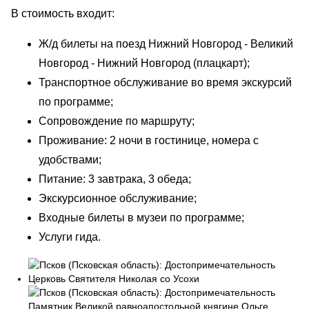
В стоимость входит:
Ж/д билеты на поезд Нижний Новгород - Великий
Новгород - Нижний Новгород (плацкарт);
Транспортное обслуживание во время экскурсий
по программе;
Сопровождение по маршруту;
Проживание: 2 ночи в гостинице, номера с
удобствами;
Питание: 3 завтрака, 3 обеда;
Экскурсионное обслуживание;
Входные билеты в музеи по программе;
Услуги гида.