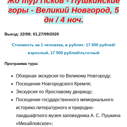
Жд тур Псков - Пушкинские
горы - Великий Новгород, 5
дн / 4 ноч.
Выезд: 22/08; 01,27/09/2020
Стоимость на 1 человека, в рублях: 17 650 рублей/
взрослый, 17 500 рублей/льготный
Программа тура:
Обзорная экскурсия по Великому Новгороду;
Посещение Новгородского Кремля;
Экскурсия по Ярославому дворищу;
Посещение государственного мемориального
историко-литературного и природно-
ландшафтного музея-заповедника А. С. Пушкина
«Михайловское»;