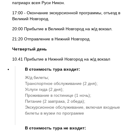
патриарх всея Руси Никон.
17:00 - Окончание экскурсионной программы, отъезд в
Великий Новгород.
20:00 Прибытие в Великий Новгород на ж/д вокзал.
21:20 Отправление в Нижний Новгород.
Четвертый день
10.41 Прибытие в Нижний Новгород на ж/д вокзал
В стоимость тура входит:
Ж/д билеты;
Транспортное обслуживание (2 дня);
Услуги гида (2 дня);
Проживание в гостинице (1 ночь);
Питание (2 завтрака, 2 обеда);
Экскурсионное обслуживание, включая входные
билеты в музеи по программе
В стоимость тура не входит: