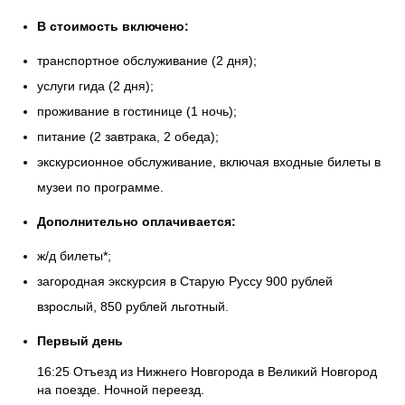
В стоимость включено:
транспортное обслуживание (2 дня);
услуги гида (2 дня);
проживание в гостинице (1 ночь);
питание (2 завтрака, 2 обеда);
экскурсионное обслуживание, включая входные билеты в
музеи по программе.
Дополнительно оплачивается:
ж/д билеты*;
загородная экскурсия в Старую Руссу 900 рублей
взрослый, 850 рублей льготный.
Первый день
16:25 Отъезд из Нижнего Новгорода в Великий Новгород
на поезде. Ночной переезд.