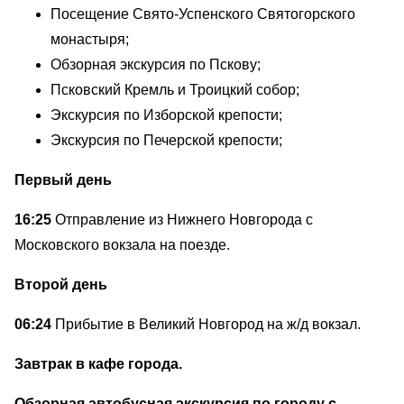
Посещение Свято-Успенского Святогорского
монастыря;
Обзорная экскурсия по Пскову;
Псковский Кремль и Троицкий собор;
Экскурсия по Изборской крепости;
Экскурсия по Печерской крепости;
Первый день
16:25
Отправление из Нижнего Новгорода с
Московского вокзала на поезде.
Второй день
06:24
Прибытие в Великий Новгород на ж/д вокзал.
Завтрак в кафе города.
Обзорная автобусная экскурсия по городу с