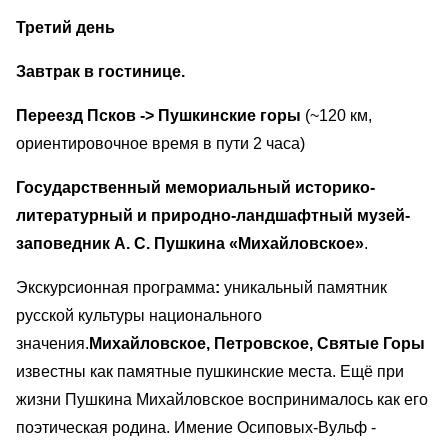
Третий день
Завтрак в гостинице.
Переезд Псков -> Пушкинские горы
(~120 км,
ориентировочное время в пути 2 часа)
Государственный мемориальный историко-
литературный и природно-ландшафтный музей-
заповедник А. С. Пушкина «Михайловское»
.
Экскурсионная программа
:
уникальный памятник
русской культуры национального
значения.
Михайловское, Петровское, Святые Горы
известны как памятные пушкинские места. Ещё при
жизни Пушкина Михайловское воспринималось как его
поэтическая родина. Имение Осиповых-Вульф -