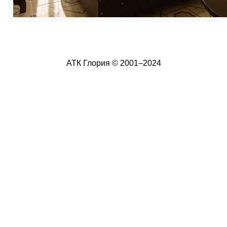
АТК Глория © 2001–2024