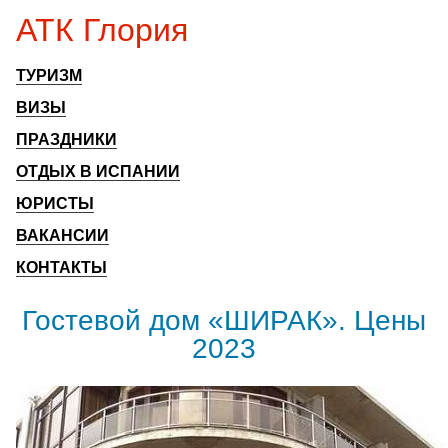
АТК Глория
ТУРИЗМ
ВИЗЫ
ПРАЗДНИКИ
ОТДЫХ В ИСПАНИИ
ЮРИСТЫ
ВАКАНСИИ
КОНТАКТЫ
Гостевой дом «ШИРАК». Цены
2023