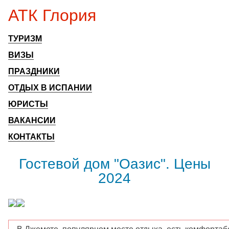
АТК Глория
ТУРИЗМ
ВИЗЫ
ПРАЗДНИКИ
ОТДЫХ В ИСПАНИИ
ЮРИСТЫ
ВАКАНСИИ
КОНТАКТЫ
Гостевой дом "Оазис". Цены
2024