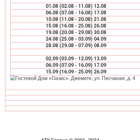
01.08 (02.08 - 11.08) 12.08
06.08 (07.08 - 16.08) 17.08
10.08 (11.08 - 20.08) 21.08
15.08 (16.08 - 25.08) 26.08
19.08 (20.08 - 29.08) 30.08
24.08 (25.08 - 03.09) 04.09
28.08 (29.08 - 07.09) 08.09
02.09 (03.09 - 12.09) 13.09
06.09 (07.09 - 16.09) 17.09
15.09 (16.09 - 25.09) 26.09