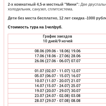
2-х комнатный 4,5-и местный "Мини":
Две двуспальн
холодильник, санузел, сплитсистема.
Дети без места бесплатно, 12 лет скидка -1000 рубл
Стоимость тура на 1чел/руб.
График заездов
10 дней/9 ночей
08.06 (09.06 - 18.06) 19.06
17.06 (18.06 - 27.06) 28.06
26.06 (27.06 - 06.07) 07.07
01.07 (02.07 - 11.07) 12.07
05.07 (06.07 - 15.07) 16.07
10.07 (11.07 - 20.07) 21.07
14.07 (15.07 - 24.07) 25.07
19.07 (20.07 - 29.07) 30.07
23.07 (24.07 - 02.08) 03.08
28.07 (29.07 - 07.08) 08.08