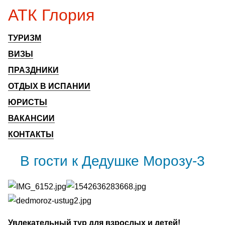
АТК Глория
ТУРИЗМ
ВИЗЫ
ПРАЗДНИКИ
ОТДЫХ В ИСПАНИИ
ЮРИСТЫ
ВАКАНСИИ
КОНТАКТЫ
В гости к Дедушке Морозу-3
Увлекательный тур для взрослых и детей!