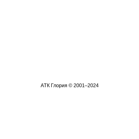
АТК Глория © 2001–2024