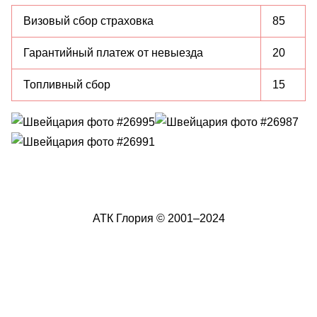
Визовый сбор страховка
85
Гарантийный платеж от невыезда
20
Топливный сбор
15
АТК Глория © 2001–2024