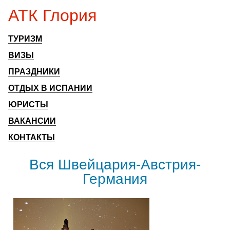
АТК Глория
ТУРИЗМ
ВИЗЫ
ПРАЗДНИКИ
ОТДЫХ В ИСПАНИИ
ЮРИСТЫ
ВАКАНСИИ
КОНТАКТЫ
Вся Швейцария-Австрия-
Германия