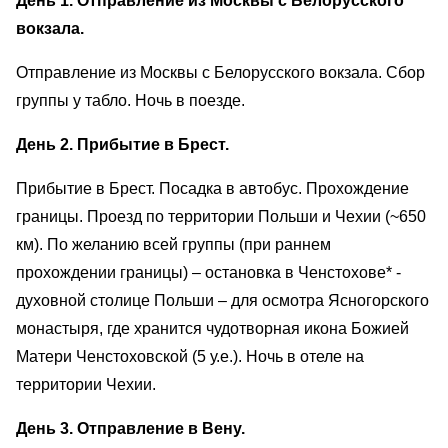
День 1. Отправление из Москвы с Белорусского
вокзала.
Отправление из Москвы с Белорусского вокзала. Сбор
группы у табло. Ночь в поезде.
День 2. Прибытие в Брест.
Прибытие в Брест. Посадка в автобус. Прохождение
границы. Проезд по территории Польши и Чехии (~650
км). По желанию всей группы (при раннем
прохождении границы) – остановка в Ченстохове* -
духовной столице Польши – для осмотра Ясногорского
монастыря, где хранится чудотворная икона Божией
Матери Ченстоховской (5 у.е.). Ночь в отеле на
территории Чехии.
День 3. Отправление в Вену.