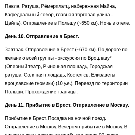
Павла, Ратуша, Рёмерплатц, набережная Майна,
Кафедральный собор, главная торговая улица -
Цайль). Отправление в Польшу (~650 км). Ночь в отеле.
День 10. Отправление в Брест.
Завтрак. Отправление в Брест (~670 км). По дороге по
желанию всей группы - экскурсия по Вроцлаву*
(Оперный театр, Рыночная площадь, Городская
ратуша, Соляная площадь, Костел св. Елизаветы,
вроцлавские гномики) (10 у.е.). Переезд по территории
Польши. Прохождение границы.
День 11. Прибытие в Брест. Отправление в Москву.
Прибытие в Брест. Посадка на ночной поезд.
Отправление в Москву. Вечером прибытие в Москву. В