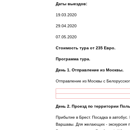
Даты выездов:
19.03.2020
29.04.2020
07.05.2020
Стоимость тура от 235 Евро.
Программа тура.
День 1. Отправление из Москвы.
Отправление из Москвы с Белорусского
День 2. Проезд по территории Пол
Прибытие в Брест. Посадка в автобус
Варшавы. Для желающих - экскурсия п