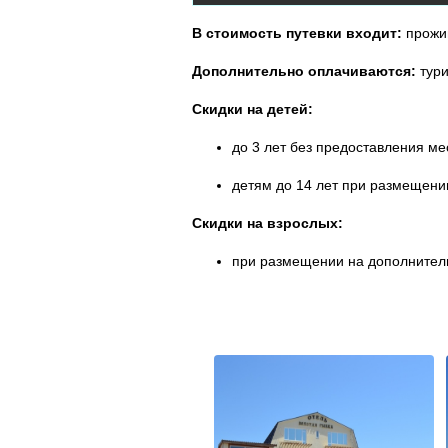
В стоимость путевки входит:
прожи
Дополнительно оплачиваются:
тур
Скидки на детей:
до 3 лет без предоставления ме
детям до 14 лет при размещении
Скидки на взрослых:
при размещении на дополнитель