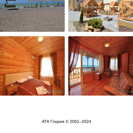
АТК Глория © 2001–2024